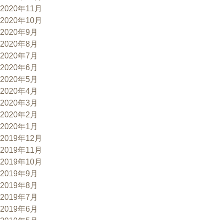
2020年11月
2020年10月
2020年9月
2020年8月
2020年7月
2020年6月
2020年5月
2020年4月
2020年3月
2020年2月
2020年1月
2019年12月
2019年11月
2019年10月
2019年9月
2019年8月
2019年7月
2019年6月