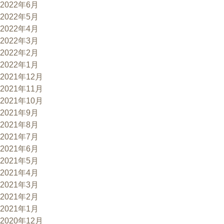
2022年6月
2022年5月
2022年4月
2022年3月
2022年2月
2022年1月
2021年12月
2021年11月
2021年10月
2021年9月
2021年8月
2021年7月
2021年6月
2021年5月
2021年4月
2021年3月
2021年2月
2021年1月
2020年12月