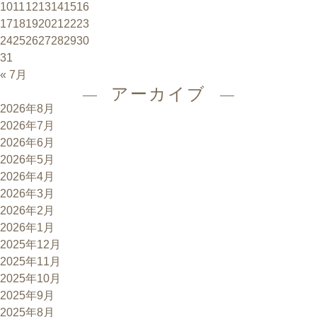
10
11
12
13
14
15
16
17
18
19
20
21
22
23
24
25
26
27
28
29
30
31
« 7月
アーカイブ
2026年8月
2026年7月
2026年6月
2026年5月
2026年4月
2026年3月
2026年2月
2026年1月
2025年12月
2025年11月
2025年10月
2025年9月
2025年8月