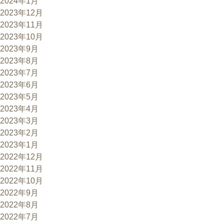
2024年1月
2023年12月
2023年11月
2023年10月
2023年9月
2023年8月
2023年7月
2023年6月
2023年5月
2023年4月
2023年3月
2023年2月
2023年1月
2022年12月
2022年11月
2022年10月
2022年9月
2022年8月
2022年7月