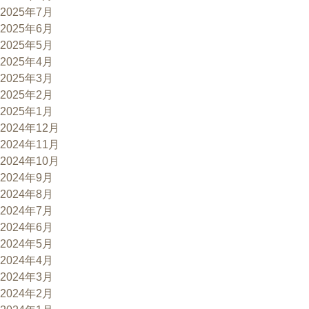
2025年7月
2025年6月
2025年5月
2025年4月
2025年3月
2025年2月
2025年1月
2024年12月
2024年11月
2024年10月
2024年9月
2024年8月
2024年7月
2024年6月
2024年5月
2024年4月
2024年3月
2024年2月