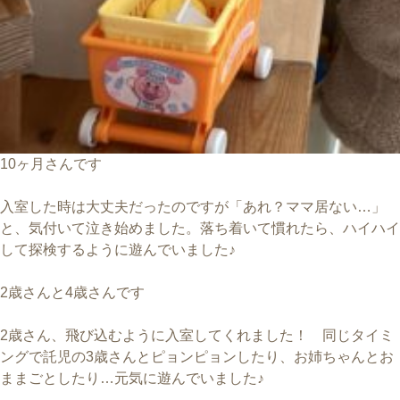
10ヶ月さんです
入室した時は大丈夫だったのですが「あれ？ママ居ない…」
と、気付いて泣き始めました。落ち着いて慣れたら、ハイハイ
して探検するように遊んでいました♪
2歳さんと4歳さんです
2歳さん、飛び込むように入室してくれました！ 同じタイミ
ングで託児の3歳さんとピョンピョンしたり、お姉ちゃんとお
ままごとしたり…元気に遊んでいました♪