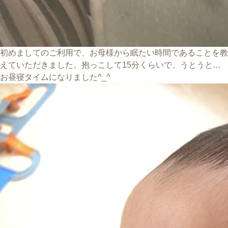
初めましてのご利用で、お母様から眠たい時間であることを教
えていただきました。抱っこして15分くらいで、うとうと…
お昼寝タイムになりました^_^