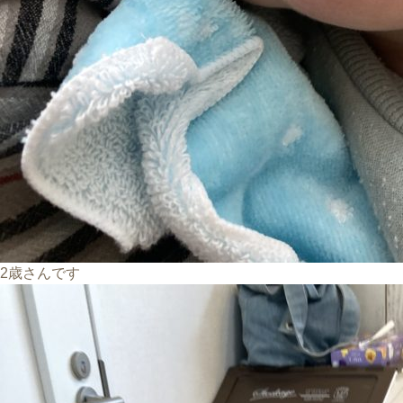
2歳さんです