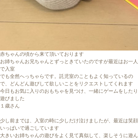
赤ちゃんの頃から来て頂いております
お姉ちゃんお兄ちゃんとずっときていたのですが最近はお一人
で入室
でも全然へっちゃらです。託児室のこともよく知っているの
で、どんどん遊びして欲しいことをリクエストしてくれます
今日もお気に入りのおもちゃを見つけ、一緒にゲームをしたり
遊びました
１歳さん
少し前までは、入室の時に少しだけ泣けましたが、最近は笑顔
いっぱいで過ごしています
大きいお姉ちゃんの遊びをよく見て真似して、楽しそうに遊ん