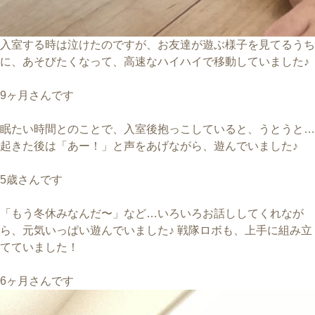
入室する時は泣けたのですが、お友達が遊ぶ様子を見てるうち
に、あそびたくなって、高速なハイハイで移動していました♪
9ヶ月さんです
眠たい時間とのことで、入室後抱っこしていると、うとうと…
起きた後は「あー！」と声をあげながら、遊んでいました♪
5歳さんです
「もう冬休みなんだ〜」など…いろいろお話ししてくれなが
ら、元気いっぱい遊んでいました♪ 戦隊ロボも、上手に組み立
てていました！
6ヶ月さんです