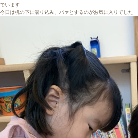
でいます
今日は机の下に潜り込み、バァとするのがお気に入りでした