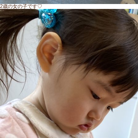
2歳の女の子です♡