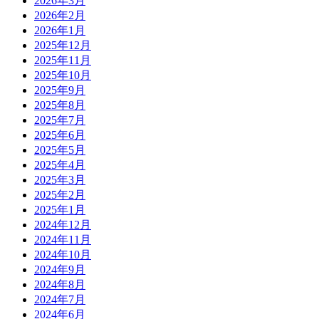
2026年3月
2026年2月
2026年1月
2025年12月
2025年11月
2025年10月
2025年9月
2025年8月
2025年7月
2025年6月
2025年5月
2025年4月
2025年3月
2025年2月
2025年1月
2024年12月
2024年11月
2024年10月
2024年9月
2024年8月
2024年7月
2024年6月