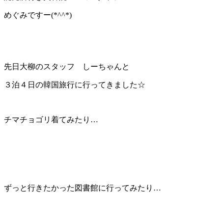
めぐみですー(*^^*)
先日大柳のスタッフ しーちゃんと
３泊４日の韓国旅行に行ってきました☆
チマチョゴリ着てみたり…
ずっと行きたかった図書館に行ってみたり…