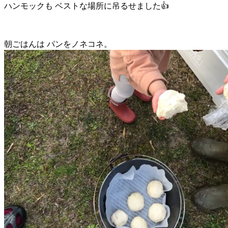
ハンモックも ベストな場所に吊るせました👍
朝ごはんは パンをノネコネ。