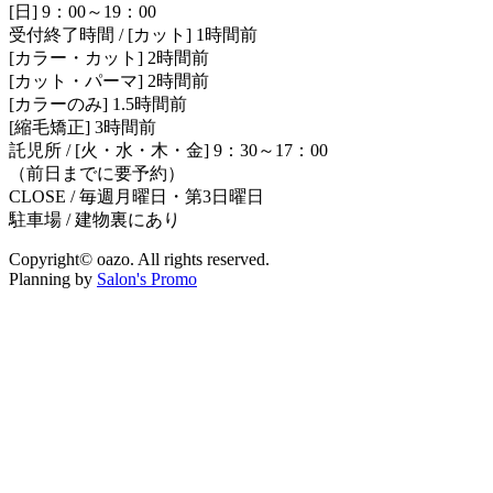
[日] 9：00～19：00
受付終了時間 / [カット] 1時間前
[カラー・カット] 2時間前
[カット・パーマ] 2時間前
[カラーのみ] 1.5時間前
[縮毛矯正] 3時間前
託児所 / [火・水・木・金] 9：30～17：00
（前日までに要予約）
CLOSE / 毎週月曜日・第3日曜日
駐車場 / 建物裏にあり
Copyright© oazo. All rights reserved.
Planning by
Salon's Promo