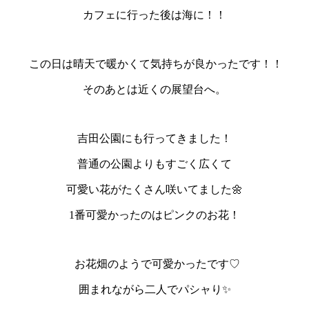
カフェに行った後は海に！！
この日は晴天で暖かくて気持ちが良かったです！！
そのあとは近くの展望台へ。
吉田公園にも行ってきました！
普通の公園よりもすごく広くて
可愛い花がたくさん咲いてました🌼
1番可愛かったのはピンクのお花！
お花畑のようで可愛かったです♡
囲まれながら二人でパシャり✨