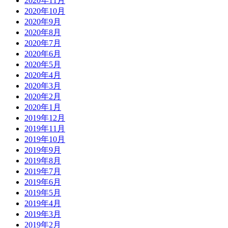
2020年11月
2020年10月
2020年9月
2020年8月
2020年7月
2020年6月
2020年5月
2020年4月
2020年3月
2020年2月
2020年1月
2019年12月
2019年11月
2019年10月
2019年9月
2019年8月
2019年7月
2019年6月
2019年5月
2019年4月
2019年3月
2019年2月