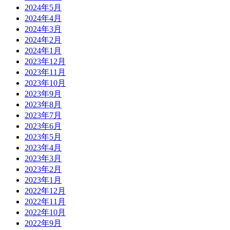
2024年5月
2024年4月
2024年3月
2024年2月
2024年1月
2023年12月
2023年11月
2023年10月
2023年9月
2023年8月
2023年7月
2023年6月
2023年5月
2023年4月
2023年3月
2023年2月
2023年1月
2022年12月
2022年11月
2022年10月
2022年9月