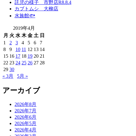
託児の様子 市野店R8.8.4
カブトムシ 大柳店
水族館🐟
2019年4月
月
火
水
木
金
土
日
1
2
3
4
5
6
7
8
9
10
11
12
13
14
15
16
17
18
19
20
21
22
23
24
25
26
27
28
29
30
« 3月
5月 »
アーカイブ
2026年8月
2026年7月
2026年6月
2026年5月
2026年4月