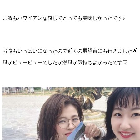
ご飯もハワイアンな感じでとっても美味しかったです♪
お腹もいっぱいになったので近くの展望台にも行きました🌟
風がビュービューでしたが潮風が気持ちよかったです♡