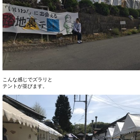
こんな感じでズラリと
テントが並びます。