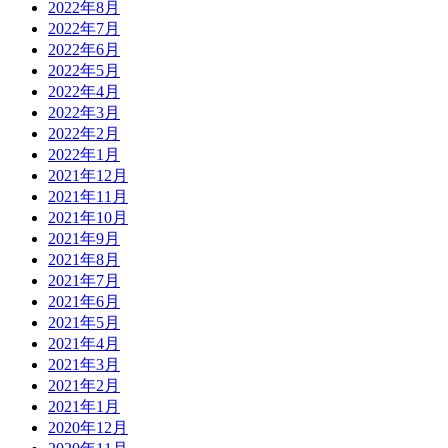
2022年8月
2022年7月
2022年6月
2022年5月
2022年4月
2022年3月
2022年2月
2022年1月
2021年12月
2021年11月
2021年10月
2021年9月
2021年8月
2021年7月
2021年6月
2021年5月
2021年4月
2021年3月
2021年2月
2021年1月
2020年12月