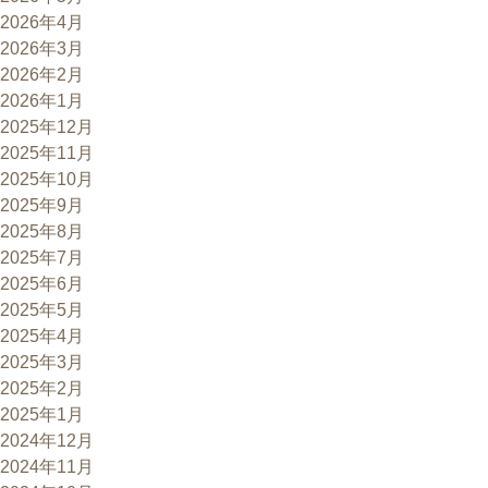
2026年4月
2026年3月
2026年2月
2026年1月
2025年12月
2025年11月
2025年10月
2025年9月
2025年8月
2025年7月
2025年6月
2025年5月
2025年4月
2025年3月
2025年2月
2025年1月
2024年12月
2024年11月