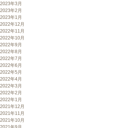
2023年3月
2023年2月
2023年1月
2022年12月
2022年11月
2022年10月
2022年9月
2022年8月
2022年7月
2022年6月
2022年5月
2022年4月
2022年3月
2022年2月
2022年1月
2021年12月
2021年11月
2021年10月
2021年9月