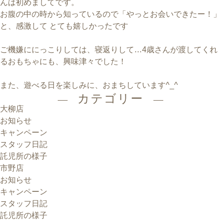
んは初めましてです。
お腹の中の時から知っているので「やっとお会いできたー！」
と、感激して とても嬉しかったです
ご機嫌ににっこりしては、寝返りして…4歳さんが渡してくれ
るおもちゃにも、興味津々でした！
また、遊べる日を楽しみに、おまちしています^_^
カテゴリー
大柳店
お知らせ
キャンペーン
スタッフ日記
託児所の様子
市野店
お知らせ
キャンペーン
スタッフ日記
託児所の様子