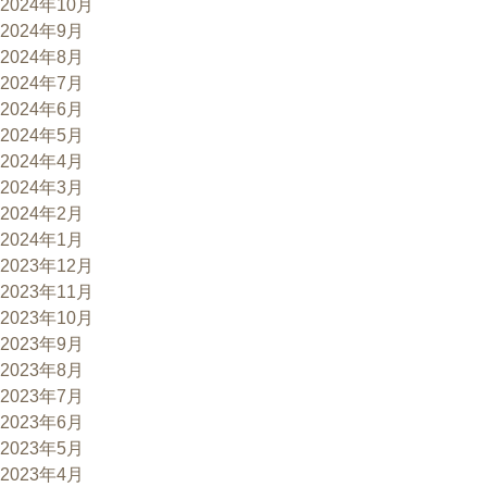
2024年10月
2024年9月
2024年8月
2024年7月
2024年6月
2024年5月
2024年4月
2024年3月
2024年2月
2024年1月
2023年12月
2023年11月
2023年10月
2023年9月
2023年8月
2023年7月
2023年6月
2023年5月
2023年4月