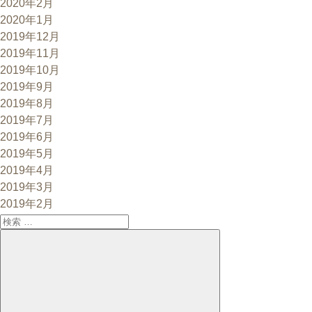
2020年2月
2020年1月
2019年12月
2019年11月
2019年10月
2019年9月
2019年8月
2019年7月
2019年6月
2019年5月
2019年4月
2019年3月
2019年2月
検
索:
検
索