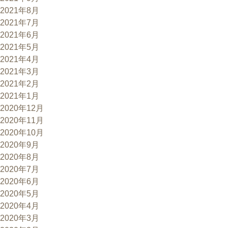
2021年8月
2021年7月
2021年6月
2021年5月
2021年4月
2021年3月
2021年2月
2021年1月
2020年12月
2020年11月
2020年10月
2020年9月
2020年8月
2020年7月
2020年6月
2020年5月
2020年4月
2020年3月