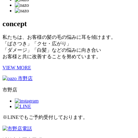
concept
私たちは、お客様の髪の毛の悩みに耳を傾けます。
「ぱさつき」「クセ・広がり」
「ダメージ」「白髪」などの悩みに向き合い
お客様と共に改善することを努めています。
VIEW MORE
市野店
※LINEでもご予約受付しております。